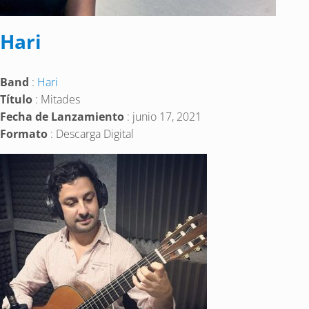
Hari
Band
:
Hari
Título
: Mitades
Fecha de Lanzamiento
: junio 17, 2021
Formato
: Descarga Digital