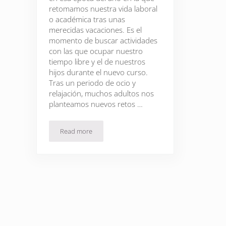
retomamos nuestra vida laboral
o académica tras unas
merecidas vacaciones. Es el
momento de buscar actividades
con las que ocupar nuestro
tiempo libre y el de nuestros
hijos durante el nuevo curso.
Tras un periodo de ocio y
relajación, muchos adultos nos
planteamos nuevos retos …
Read more
Clases extraescolares