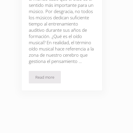
sentido más importante para un
músico. Por desgracia, no todos
los músicos dedican suficiente
tiempo al entrenamiento
auditivo durante sus años de
formación. ¿Qué es el oído
musical? En realidad, el término
oído musical hace referencia a la
zona de nuestro cerebro que
gestiona el pensamiento …
Read more
Entrenamiento auditivo