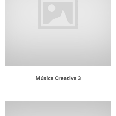
Música Creativa 3