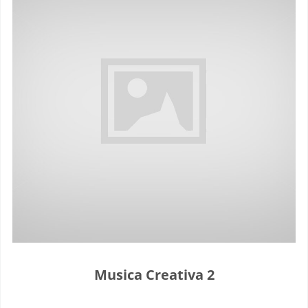
Musica Creativa 2