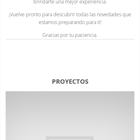
brindarte una mejor experiencia.
¡Vuelve pronto para descubrir todas las novedades que
estamos preparando para ti!
Gracias por tu paciencia.
PROYECTOS