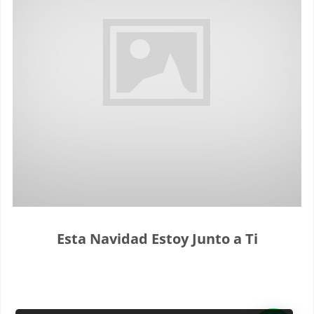
Esta Navidad Estoy Junto a Ti