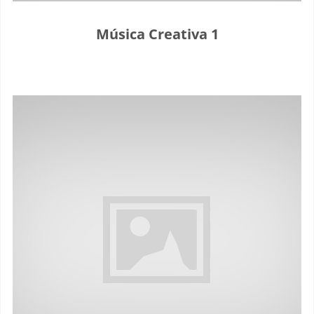
Música Creativa 1