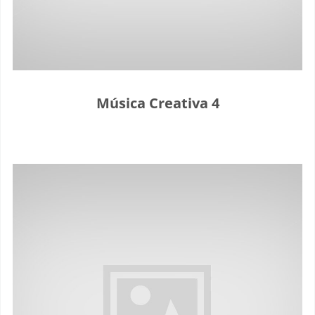
Música Creativa 4