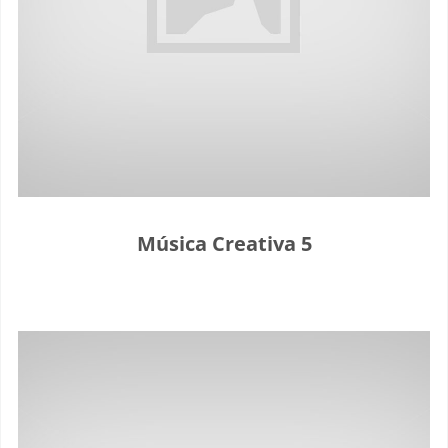
Música Creativa 5