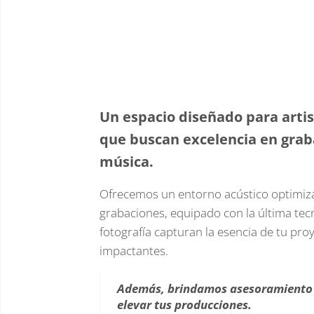
Un espacio diseñado para artis
que buscan excelencia en graba
música.
Ofrecemos un entorno acústico optimiz
grabaciones, equipado con la última tec
fotografía capturan la esencia de tu pr
impactantes.
Además, brindamos asesoramiento 
elevar tus producciones.