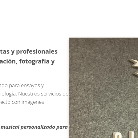
tas y profesionales
ción, fotografía y
ado para ensayos y
nología. Nuestros servicios de
oyecto con imágenes
musical personalizado para